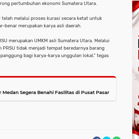
orong pertumbuhan ekonomi Sumatera Utara.
 telah melalui proses kurasi secara ketat untuk
-benar merupakan karya asli daerah.
RSU merupakan UMKM asli Sumatera Utara. Melalui
an PRSU tidak menjadi tempat beredarnya barang
panggung bagi karya-karya unggulan lokal," tegas
 Medan Segera Benahi Fasilitas di Pusat Pasar