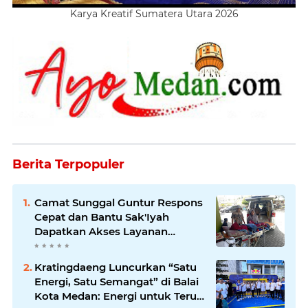
Karya Kreatif Sumatera Utara 2026
Berita Terpopuler
Camat Sunggal Guntur Respons
Cepat dan Bantu Sak'Iyah
Dapatkan Akses Layanan
Kesehatan
Kratingdaeng Luncurkan “Satu
Energi, Satu Semangat” di Balai
Kota Medan: Energi untuk Terus