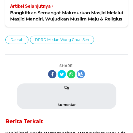
Artikel Selanjutnya
Bangkitkan Semangat Makmurkan Masjid Melalui
Masjid Mandiri, Wujudkan Muslim Maju & Religius
Daerah
DPRD Medan Wong Chun Sen
SHARE
komentar
Berita Terkait