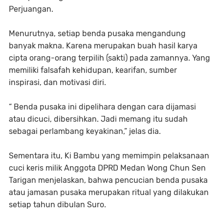
Perjuangan.
Menurutnya, setiap benda pusaka mengandung
banyak makna. Karena merupakan buah hasil karya
cipta orang-orang terpilih (sakti) pada zamannya. Yang
memiliki falsafah kehidupan, kearifan, sumber
inspirasi, dan motivasi diri.
“ Benda pusaka ini dipelihara dengan cara dijamasi
atau dicuci, dibersihkan. Jadi memang itu sudah
sebagai perlambang keyakinan,” jelas dia.
Sementara itu, Ki Bambu yang memimpin pelaksanaan
cuci keris milik Anggota DPRD Medan Wong Chun Sen
Tarigan menjelaskan, bahwa pencucian benda pusaka
atau jamasan pusaka merupakan ritual yang dilakukan
setiap tahun dibulan Suro.