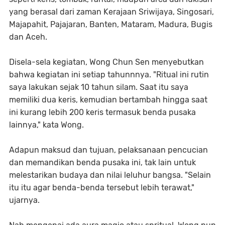
yang berasal dari zaman Kerajaan Sriwijaya, Singosari,
Majapahit, Pajajaran, Banten, Mataram, Madura, Bugis
dan Aceh.
Disela-sela kegiatan, Wong Chun Sen menyebutkan
bahwa kegiatan ini setiap tahunnnya. "Ritual ini rutin
saya lakukan sejak 10 tahun silam. Saat itu saya
memiliki dua keris, kemudian bertambah hingga saat
ini kurang lebih 200 keris termasuk benda pusaka
lainnya," kata Wong.
Adapun maksud dan tujuan, pelaksanaan pencucian
dan memandikan benda pusaka ini, tak lain untuk
melestarikan budaya dan nilai leluhur bangsa. "Selain
itu itu agar benda-benda tersebut lebih terawat,"
ujarnya.