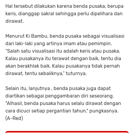
Hal tersebut dilakukan karena benda pusaka, berupa
keris, dianggap sakral sehingga perlu dipelihara dan
dirawat.
Menurut Ki Bambu, benda pusaka sebagai visualisasi
dari laki-laki yang artinya imam atau pemimpin.
“Salah satu visualisasi itu adalah keris atau pusaka.
Kalau pusakanya itu terawat dengan baik, tentu dia
akan berakhlak baik. Kalau pusakanya tidak pernah
dirawat, tentu sebaliknya,” tuturnya.
Selain itu, lanjutnya , benda pusaka juga dapat
diartikan sebagai penggambaran diri seseorang.
"Alhasil, benda pusaka harus selalu dirawat dengan
cara dicuci setiap pergantian tahun," pungkasnya.
(A-Red)