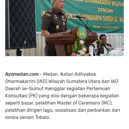
Ayomedan.com
- Medan, Ikatan Adhyaksa
Dharmakarrini (IAD) Wilayah Sumatera Utara dan IAD
Daerah se-Sumut mengglar kegiatan Pertemuan
Konsultasi (PK) yang diisi dengan beberapa kegiatan
seperti bazar, pelatihan Master of Ceremony (MC),
pelatihan dirigen lagu, sosialisasi dari perbankan dan
lomba senam Tobelo.