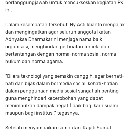
bertanggungjawab untuk mensukseskan kegiatan PK
ini.
Dalam kesempatan tersebut, Ny Asti Idianto mengajak
dan mengingatkan agar seluruh anggota Ikatan
Adhyaksa Dharmakarini menjaga nama baik
organisasi, menghindari perbuatan tercela dan
bertentangan dengan norma-norma sosial, norma
hukum dan norma agama.
"Di era teknologi yang semakin canggih, agar berhati-
hati dan bijak dalam bermedia sosial. kehati-hatian
dalam penggunaan media sosial sangatlah penting
guna menghindari kecerobohan yang dapat
menimbulkan dampak negatif baik bagi karir suami
maupun bagi institusi," tegasnya.
Setelah menyampaikan sambutan, Kajati Sumut