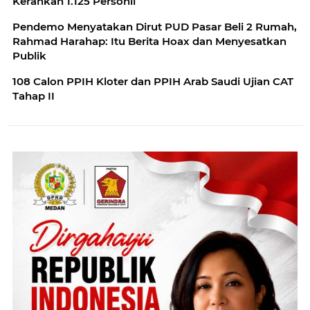
Kerahkan 1.125 Personil
Pendemo Menyatakan Dirut PUD Pasar Beli 2 Rumah,
Rahmad Harahap: Itu Berita Hoax dan Menyesatkan
Publik
108 Calon PPIH Kloter dan PPIH Arab Saudi Ujian CAT
Tahap II