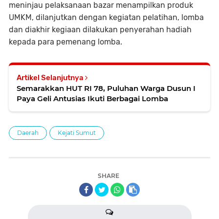
meninjau pelaksanaan bazar menampilkan produk
UMKM, dilanjutkan dengan kegiatan pelatihan, lomba
dan diakhir kegiaan dilakukan penyerahan hadiah
kepada para pemenang lomba.
Artikel Selanjutnya
Semarakkan HUT RI 78, Puluhan Warga Dusun I
Paya Geli Antusias Ikuti Berbagai Lomba
Daerah
Kejati Sumut
SHARE