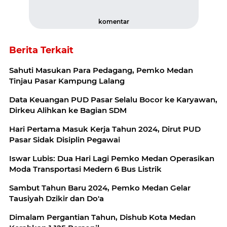
komentar
Berita Terkait
Sahuti Masukan Para Pedagang, Pemko Medan
Tinjau Pasar Kampung Lalang
Data Keuangan PUD Pasar Selalu Bocor ke Karyawan,
Dirkeu Alihkan ke Bagian SDM
Hari Pertama Masuk Kerja Tahun 2024, Dirut PUD
Pasar Sidak Disiplin Pegawai
Iswar Lubis: Dua Hari Lagi Pemko Medan Operasikan
Moda Transportasi Medern 6 Bus Listrik
Sambut Tahun Baru 2024, Pemko Medan Gelar
Tausiyah Dzikir dan Do'a
Dimalam Pergantian Tahun, Dishub Kota Medan