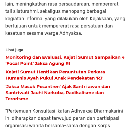
lain, meningkatkan rasa persaudaraan, mempererat
tali silaturahmi, sekaligus menopang berbagai
kegiatan informal yang dilakukan oleh Kejaksaan, yang
bertujuan untuk mempererat rasa persatuan dan
kesatuan sesama warga Adhyaksa.
Lihat juga
Monitoring dan Evaluasi, Kajati Sumut Sampaikan 4
'Focal Point' Jaksa Agung RI
Kejati Sumut Hentikan Penuntutan Perkara
Humanis Ayah Pukul Anak Pendekatan 'RJ'
'Jaksa Masuk Pesantren' Ajak Santri awan dan
Santriwati Jauhi Narkoba, Radikalisme dan
Terorisme
"Pertemuan Konsultasi Ikatan Adhyaksa Dharmakarini
ini diharapkan dapat terwujud peran dan partisipasi
organisasi wanita bersama-sama dengan Korps