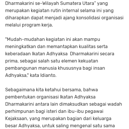
Dharmakarini se-Wilayah Sumatera Utara” yang
merupakan kegiatan rutin internal selama ini yang
diharapkan dapat menjadi ajang konsolidasi organisasi
melalui program kerja.
"Mudah-mudahan kegiatan ini akan mampu
meningkatkan dan memantapkan kualitas serta
keberadaan Ikatan Adhyaksa Dharmakarini secara
prima, sebagai salah satu elemen kekuatan
pembangunan manusia khususnya bagi insan
Adhyaksa," kata Idianto.
Sebagaimana kita ketahui bersama, bahwa
pembentukan organisasi Ikatan Adhyaksa
Dharmakarini antara lain dimaksudkan sebagai wadah
perhimpunan bagi isteri dan ibu-ibu pegawai
Kejaksaan, yang merupakan bagian dari keluarga
besar Adhyaksa, untuk saling mengenal satu sama