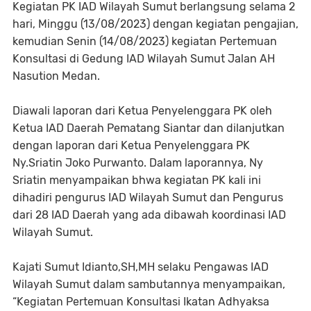
Kegiatan PK IAD Wilayah Sumut berlangsung selama 2
hari, Minggu (13/08/2023) dengan kegiatan pengajian,
kemudian Senin (14/08/2023) kegiatan Pertemuan
Konsultasi di Gedung IAD Wilayah Sumut Jalan AH
Nasution Medan.
Diawali laporan dari Ketua Penyelenggara PK oleh
Ketua IAD Daerah Pematang Siantar dan dilanjutkan
dengan laporan dari Ketua Penyelenggara PK
Ny.Sriatin Joko Purwanto. Dalam laporannya, Ny
Sriatin menyampaikan bhwa kegiatan PK kali ini
dihadiri pengurus IAD Wilayah Sumut dan Pengurus
dari 28 IAD Daerah yang ada dibawah koordinasi IAD
Wilayah Sumut.
Kajati Sumut Idianto,SH,MH selaku Pengawas IAD
Wilayah Sumut dalam sambutannya menyampaikan,
“Kegiatan Pertemuan Konsultasi Ikatan Adhyaksa