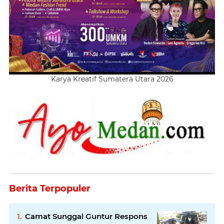
Karya Kreatif Sumatera Utara 2026
Berita Terpopuler
Camat Sunggal Guntur Respons