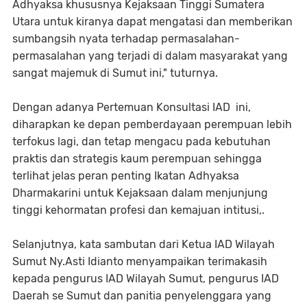
Adhyaksa khususnya Kejaksaan Tinggi Sumatera
Utara untuk kiranya dapat mengatasi dan memberikan
sumbangsih nyata terhadap permasalahan-
permasalahan yang terjadi di dalam masyarakat yang
sangat majemuk di Sumut ini," tuturnya.
Dengan adanya Pertemuan Konsultasi IAD ini,
diharapkan ke depan pemberdayaan perempuan lebih
terfokus lagi, dan tetap mengacu pada kebutuhan
praktis dan strategis kaum perempuan sehingga
terlihat jelas peran penting Ikatan Adhyaksa
Dharmakarini untuk Kejaksaan dalam menjunjung
tinggi kehormatan profesi dan kemajuan intitusi,.
Selanjutnya, kata sambutan dari Ketua IAD Wilayah
Sumut Ny.Asti Idianto menyampaikan terimakasih
kepada pengurus IAD Wilayah Sumut, pengurus IAD
Daerah se Sumut dan panitia penyelenggara yang