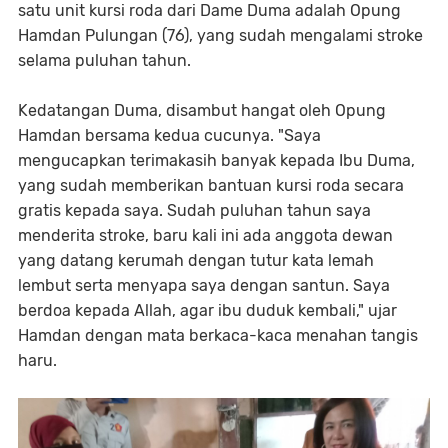
satu unit kursi roda dari Dame Duma adalah Opung
Hamdan Pulungan (76), yang sudah mengalami stroke
selama puluhan tahun.
Kedatangan Duma, disambut hangat oleh Opung
Hamdan bersama kedua cucunya. "Saya
mengucapkan terimakasih banyak kepada Ibu Duma,
yang sudah memberikan bantuan kursi roda secara
gratis kepada saya. Sudah puluhan tahun saya
menderita stroke, baru kali ini ada anggota dewan
yang datang kerumah dengan tutur kata lemah
lembut serta menyapa saya dengan santun. Saya
berdoa kepada Allah, agar ibu duduk kembali," ujar
Hamdan dengan mata berkaca-kaca menahan tangis
haru.