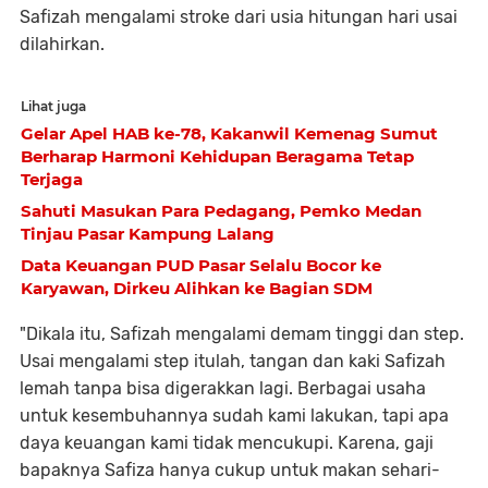
Safizah mengalami stroke dari usia hitungan hari usai
dilahirkan.
Lihat juga
Gelar Apel HAB ke-78, Kakanwil Kemenag Sumut
Berharap Harmoni Kehidupan Beragama Tetap
Terjaga
Sahuti Masukan Para Pedagang, Pemko Medan
Tinjau Pasar Kampung Lalang
Data Keuangan PUD Pasar Selalu Bocor ke
Karyawan, Dirkeu Alihkan ke Bagian SDM
"Dikala itu, Safizah mengalami demam tinggi dan step.
Usai mengalami step itulah, tangan dan kaki Safizah
lemah tanpa bisa digerakkan lagi. Berbagai usaha
untuk kesembuhannya sudah kami lakukan, tapi apa
daya keuangan kami tidak mencukupi. Karena, gaji
bapaknya Safiza hanya cukup untuk makan sehari-