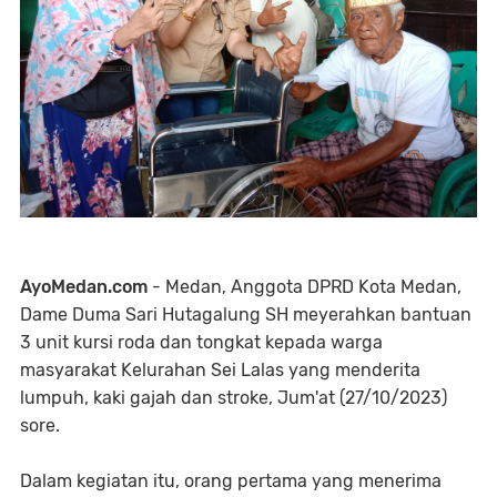
AyoMedan.com
- Medan, Anggota DPRD Kota Medan,
Dame Duma Sari Hutagalung SH meyerahkan bantuan
3 unit kursi roda dan tongkat kepada warga
masyarakat Kelurahan Sei Lalas yang menderita
lumpuh, kaki gajah dan stroke, Jum'at (27/10/2023)
sore.
Dalam kegiatan itu, orang pertama yang menerima