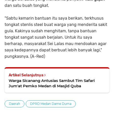
dan satu buah tongkat.
"Sabtu kemarin bantuan itu saya berikan, terkhusus
tongkat stenlis steel buat warga yang menderita sakit
gula. Kakinya sudah menghitam, tanpa bantuan
tongkat sangat susah berjalan. Untuk itu saya
berharap, masyarakat Sei Lalas mau mendoakan agar
saya kedepannya dapat berbuat lebih banyak lagi,"
pungkasnya. (A-Red)
Artikel Selanjutnya
Warga Sicanang Antusias Sambut Tim Safari
Jum'at Pemko Medan di Masjid Quba
Daerah
DPRD Medan Dame Duma