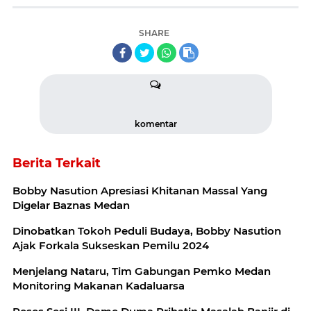
SHARE
komentar
Berita Terkait
Bobby Nasution Apresiasi Khitanan Massal Yang
Digelar Baznas Medan
Dinobatkan Tokoh Peduli Budaya, Bobby Nasution
Ajak Forkala Sukseskan Pemilu 2024
Menjelang Nataru, Tim Gabungan Pemko Medan
Monitoring Makanan Kadaluarsa