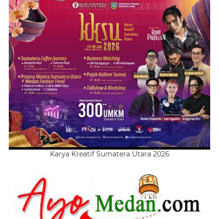
Karya Kreatif Sumatera Utara 2026