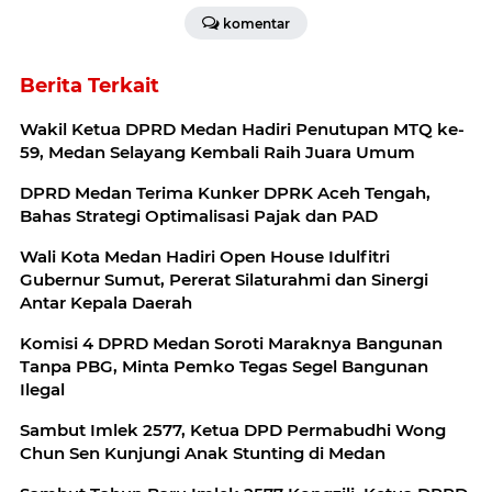
komentar
Berita Terkait
Wakil Ketua DPRD Medan Hadiri Penutupan MTQ ke-
59, Medan Selayang Kembali Raih Juara Umum
DPRD Medan Terima Kunker DPRK Aceh Tengah,
Bahas Strategi Optimalisasi Pajak dan PAD
Wali Kota Medan Hadiri Open House Idulfitri
Gubernur Sumut, Pererat Silaturahmi dan Sinergi
Antar Kepala Daerah
Komisi 4 DPRD Medan Soroti Maraknya Bangunan
Tanpa PBG, Minta Pemko Tegas Segel Bangunan
Ilegal
Sambut Imlek 2577, Ketua DPD Permabudhi Wong
Chun Sen Kunjungi Anak Stunting di Medan