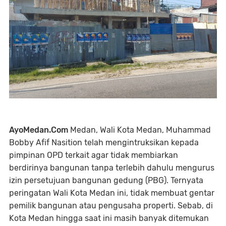
AyoMedan.Com
Medan, Wali Kota Medan, Muhammad
Bobby Afif Nasition telah mengintruksikan kepada
pimpinan OPD terkait agar tidak membiarkan
berdirinya bangunan tanpa terlebih dahulu mengurus
izin persetujuan bangunan gedung (PBG). Ternyata
peringatan Wali Kota Medan ini, tidak membuat gentar
pemilik bangunan atau pengusaha properti. Sebab, di
Kota Medan hingga saat ini masih banyak ditemukan