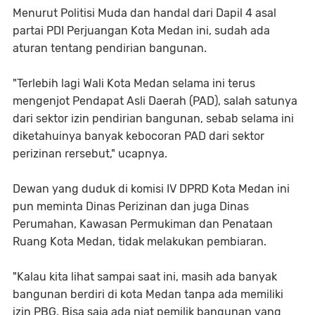
Menurut Politisi Muda dan handal dari Dapil 4 asal
partai PDI Perjuangan Kota Medan ini, sudah ada
aturan tentang pendirian bangunan.
"Terlebih lagi Wali Kota Medan selama ini terus
mengenjot Pendapat Asli Daerah (PAD), salah satunya
dari sektor izin pendirian bangunan, sebab selama ini
diketahuinya banyak kebocoran PAD dari sektor
perizinan rersebut," ucapnya.
Dewan yang duduk di komisi IV DPRD Kota Medan ini
pun meminta Dinas Perizinan dan juga Dinas
Perumahan, Kawasan Permukiman dan Penataan
Ruang Kota Medan, tidak melakukan pembiaran.
"Kalau kita lihat sampai saat ini, masih ada banyak
bangunan berdiri di kota Medan tanpa ada memiliki
izin PBG. Bisa saja ada niat pemilik bangunan yang