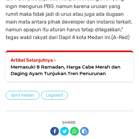
ingin mengurus PBG, namun karena urusan yang
rumit maka tidak jadi di urus atau juga ada dugaan
main mata antara pihak developer dan instansi terkait,
namun apapun itu aturan harus tetap ditegakkan,"
tegas wakil rakyat dari Dapil 4 kota Medan ini.(A-Red)
Artikel Selanjutnya
Memasuki 8 Ramadan, Harga Cabe Merah dan
Daging Ayam Tunjukan Tren Penurunan
dprd medan
Legislatif
SHARE