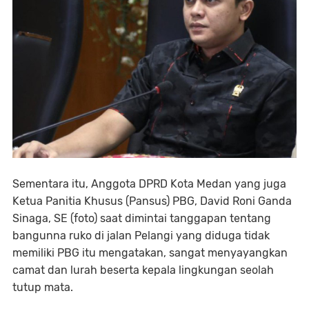
Sementara itu, Anggota DPRD Kota Medan yang juga
Ketua Panitia Khusus (Pansus) PBG, David Roni Ganda
Sinaga, SE (foto) saat dimintai tanggapan tentang
bangunna ruko di jalan Pelangi yang diduga tidak
memiliki PBG itu mengatakan, sangat menyayangkan
camat dan lurah beserta kepala lingkungan seolah
tutup mata.