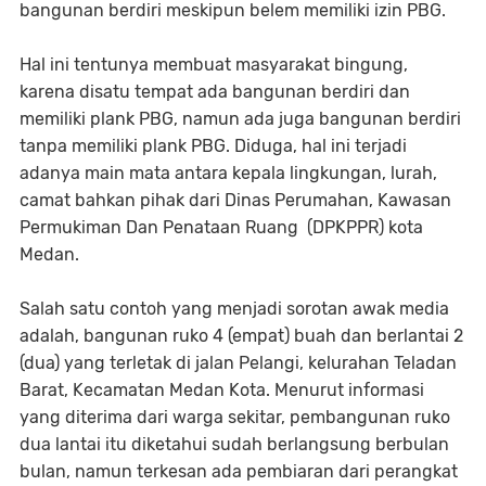
bangunan berdiri meskipun belem memiliki izin PBG.
Hal ini tentunya membuat masyarakat bingung,
karena disatu tempat ada bangunan berdiri dan
memiliki plank PBG, namun ada juga bangunan berdiri
tanpa memiliki plank PBG. Diduga, hal ini terjadi
adanya main mata antara kepala lingkungan, lurah,
camat bahkan pihak dari Dinas Perumahan, Kawasan
Permukiman Dan Penataan Ruang (DPKPPR) kota
Medan.
Salah satu contoh yang menjadi sorotan awak media
adalah, bangunan ruko 4 (empat) buah dan berlantai 2
(dua) yang terletak di jalan Pelangi, kelurahan Teladan
Barat, Kecamatan Medan Kota. Menurut informasi
yang diterima dari warga sekitar, pembangunan ruko
dua lantai itu diketahui sudah berlangsung berbulan
bulan, namun terkesan ada pembiaran dari perangkat