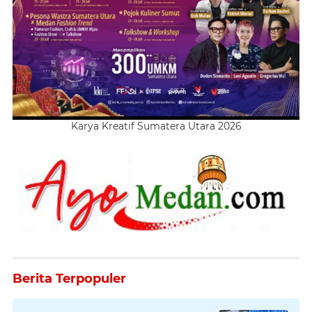
Karya Kreatif Sumatera Utara 2026
Berita Terpopuler