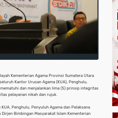
ilayah Kementerian Agama Provinsi Sumatera Utara
 seluruh Kantor Urusan Agama (KUA), Penghulu,
ematuhi dan menjalankan lima (5) prinsip integritas
tas pelayanan nikah dan rujuk.
 KUA, Penghulu, Penyuluh Agama dan Pelaksana
 Dirjen Bimbingan Masyarakat Islam Kementerian