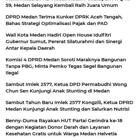
59, Medan Selayang Kembali Raih Juara Umum
DPRD Medan Terima Kunker DPRK Aceh Tengah,
Bahas Strategi Optimalisasi Pajak dan PAD
Wali Kota Medan Hadiri Open House Idulfitri
Gubernur Sumut, Pererat Silaturahmi dan Sinergi
Antar Kepala Daerah
Komisi 4 DPRD Medan Soroti Maraknya Bangunan
Tanpa PBG, Minta Pemko Tegas Segel Bangunan
Ilegal
Sambut Imlek 2577, Ketua DPD Permabudhi Wong
Chun Sen Kunjungi Anak Stunting di Medan
Sambut Tahun Baru Imlek 2577 Kongzili, Ketua DPRD
Medan Kunjungi Anak Stunting dan Salurkan Nutrisi
Benny-Duma Rayakan HUT Partai Gerindra ke-18
dengan Kegiatan Donor Darah dan Layanan
Kesehatan Gratis untuk Warga Medan Helvetia