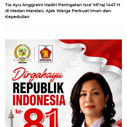
Tia Ayu Anggraini Hadiri Peringatan Isra’ Mi’raj 1447 H
di Medan Marelan, Ajak Warga Perkuat Iman dan
Kepedulian