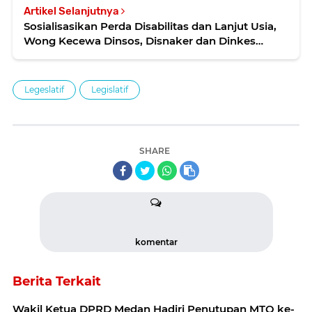
Artikel Selanjutnya
Sosialisasikan Perda Disabilitas dan Lanjut Usia,
Wong Kecewa Dinsos, Disnaker dan Dinkes
'Mangkir'
Legeslatif
Legislatif
SHARE
komentar
Berita Terkait
Wakil Ketua DPRD Medan Hadiri Penutupan MTQ ke-