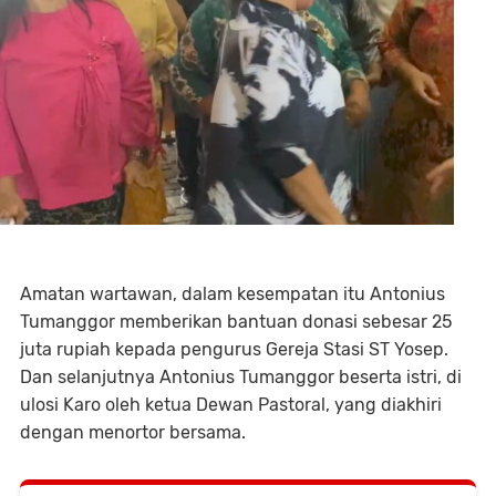
Amatan wartawan, dalam kesempatan itu Antonius
Tumanggor memberikan bantuan donasi sebesar 25
juta rupiah kepada pengurus Gereja Stasi ST Yosep.
Dan selanjutnya Antonius Tumanggor beserta istri, di
ulosi Karo oleh ketua Dewan Pastoral, yang diakhiri
dengan menortor bersama.