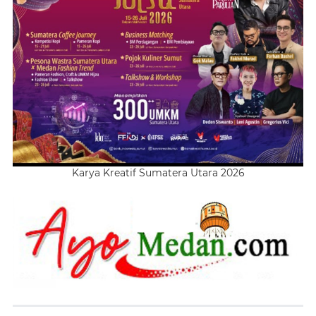
Karya Kreatif Sumatera Utara 2026