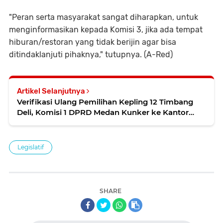
"Peran serta masyarakat sangat diharapkan, untuk
menginformasikan kepada Komisi 3, jika ada tempat
hiburan/restoran yang tidak berijin agar bisa
ditindaklanjuti pihaknya," tutupnya. (A-Red)
Artikel Selanjutnya
Verifikasi Ulang Pemilihan Kepling 12 Timbang
Deli, Komisi 1 DPRD Medan Kunker ke Kantor
Camat Medan Amplas
Legislatif
SHARE