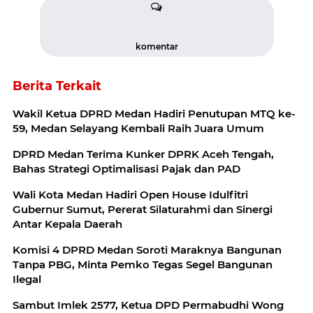
komentar
Berita Terkait
Wakil Ketua DPRD Medan Hadiri Penutupan MTQ ke-
59, Medan Selayang Kembali Raih Juara Umum
DPRD Medan Terima Kunker DPRK Aceh Tengah,
Bahas Strategi Optimalisasi Pajak dan PAD
Wali Kota Medan Hadiri Open House Idulfitri
Gubernur Sumut, Pererat Silaturahmi dan Sinergi
Antar Kepala Daerah
Komisi 4 DPRD Medan Soroti Maraknya Bangunan
Tanpa PBG, Minta Pemko Tegas Segel Bangunan
Ilegal
Sambut Imlek 2577, Ketua DPD Permabudhi Wong