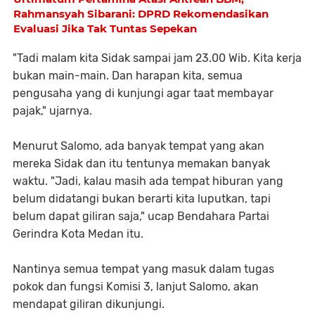
Rahmansyah Sibarani: DPRD Rekomendasikan
Evaluasi Jika Tak Tuntas Sepekan
"Tadi malam kita Sidak sampai jam 23.00 Wib. Kita kerja
bukan main-main. Dan harapan kita, semua
pengusaha yang di kunjungi agar taat membayar
pajak," ujarnya.
Menurut Salomo, ada banyak tempat yang akan
mereka Sidak dan itu tentunya memakan banyak
waktu. "Jadi, kalau masih ada tempat hiburan yang
belum didatangi bukan berarti kita luputkan, tapi
belum dapat giliran saja," ucap Bendahara Partai
Gerindra Kota Medan itu.
Nantinya semua tempat yang masuk dalam tugas
pokok dan fungsi Komisi 3, lanjut Salomo, akan
mendapat giliran dikunjungi.