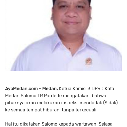
AyoMedan.com
-
Medan,
Ketua Komisi 3 DPRD Kota
Medan Salomo TR Pardede mengatakan, bahwa
pihaknya akan melakukan inspeksi mendadak (Sidak)
ke semua tempat hiburan, tanpa terkecuali.
Hal itu dikatakan Salomo kepada wartawan, Selasa