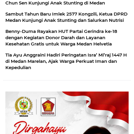
Chun Sen Kunjungi Anak Stunting di Medan
Sambut Tahun Baru Imlek 2577 Kongzili, Ketua DPRD
Medan Kunjungi Anak Stunting dan Salurkan Nutrisi
Benny-Duma Rayakan HUT Partai Gerindra ke-18
dengan Kegiatan Donor Darah dan Layanan
Kesehatan Gratis untuk Warga Medan Helvetia
Tia Ayu Anggraini Hadiri Peringatan Isra’ Mi’raj 1447 H
di Medan Marelan, Ajak Warga Perkuat Iman dan
Kepedulian