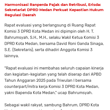
Harmonisasi Ranperda Pajak dan Retribusi, Erisda:
Sekretariat DPRD Medan Perkuat Kepastian Hukum
Regulasi Daerah
Rapat evaluasi yang berlangsung di Ruang Rapat
Komisi 3 DPRD Kota Medan ini dipimpin oleh H. T.
Bahrumsyah, S.H., M.H., selaku Wakil Ketua Komisi 3
DPRD Kota Medan, bersama David Roni Ganda Sinaga,
S.E. (Sekretaris), serta dihadiri Anggota Komisi 3
lainnya.
"Rapat evaluasi ini membahas seluruh capaian kinerja
dan kegiatan-kegiatan yang telah diserap dari APBD
Tahun Anggaran 2025 pada Triwulan I bersama
counterpart/mitra kerja Komisi 3 DPRD Kota Medan,
yakni Bapenda Kota Medan," ucap Bahrumsyah.
Sebagai wakil rakyat, sambung Bahrum, DPRD Kota