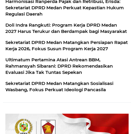
Harmonisasi Ranperda Pajak dan Retribusi, Erisda:
Sekretariat DPRD Medan Perkuat Kepastian Hukum
Regulasi Daerah
Doli Indra Rangkuti: Program Kerja DPRD Medan
2027 Harus Terukur dan Berdampak bagi Masyarakat
Sekretariat DPRD Medan Matangkan Persiapan Rapat
Kerja 2026, Fokus Susun Program Kerja 2027
Ultimatum Pertamina Atasi Antrean BBM,
Rahmansyah Sibarani: DPRD Rekomendasikan
Evaluasi Jika Tak Tuntas Sepekan
Sekretariat DPRD Medan Matangkan Sosialisasi
Wasbang, Fokus Perkuat Ideologi Pancasila