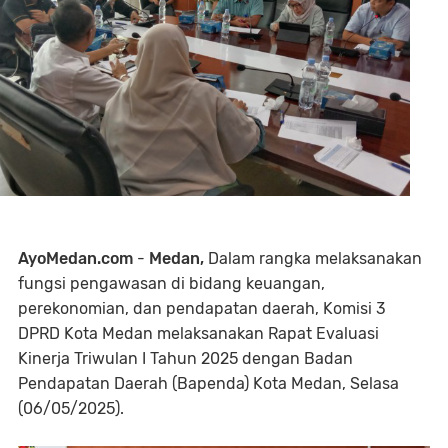
AyoMedan.com
-
Medan,
Dalam rangka melaksanakan
fungsi pengawasan di bidang keuangan,
perekonomian, dan pendapatan daerah, Komisi 3
DPRD Kota Medan melaksanakan Rapat Evaluasi
Kinerja Triwulan I Tahun 2025 dengan Badan
Pendapatan Daerah (Bapenda) Kota Medan, Selasa
(06/05/2025).