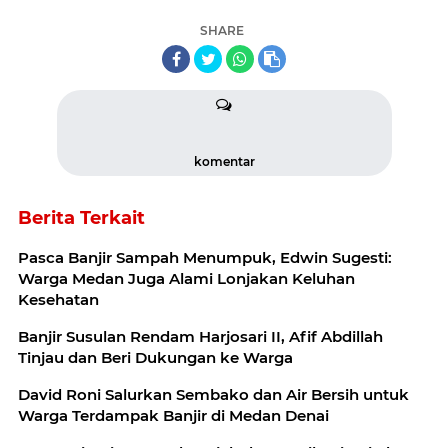
SHARE
komentar
Berita Terkait
Pasca Banjir Sampah Menumpuk, Edwin Sugesti:
Warga Medan Juga Alami Lonjakan Keluhan
Kesehatan
Banjir Susulan Rendam Harjosari II, Afif Abdillah
Tinjau dan Beri Dukungan ke Warga
David Roni Salurkan Sembako dan Air Bersih untuk
Warga Terdampak Banjir di Medan Denai