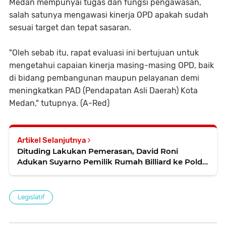
Medan mempunyai tugas dan fungsi pengawasan,
salah satunya mengawasi kinerja OPD apakah sudah
sesuai target dan tepat sasaran.
"Oleh sebab itu, rapat evaluasi ini bertujuan untuk
mengetahui capaian kinerja masing-masing OPD, baik
di bidang pembangunan maupun pelayanan demi
meningkatkan PAD (Pendapatan Asli Daerah) Kota
Medan," tutupnya. (A-Red)
Artikel Selanjutnya
Dituding Lakukan Pemerasan, David Roni
Adukan Suyarno Pemilik Rumah Billiard ke Polda
Sumut
Legislatif