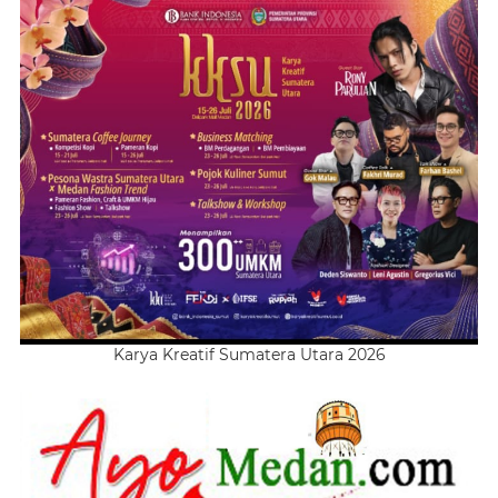
Karya Kreatif Sumatera Utara 2026