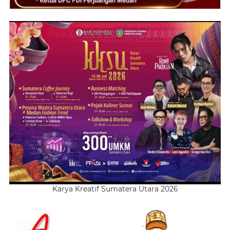
Karya Kreatif Sumatera Utara 2026