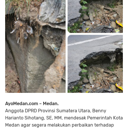
AyoMedan.com – Medan.
Anggota DPRD Provinsi Sumatera Utara, Benny
Harianto Sihotang, SE, MM, mendesak Pemerintah Kota
Medan agar segera melakukan perbaikan terhadap