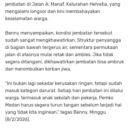
jembatan di Jalan A. Manaf, Kelurahan Helvetia, yang
mengalami longsor dan kini membahayakan
keselamatan warga.
Benny menyampaikan, kondisi jembatan tersebut
sudah sangat mengkhawatirkan. Struktur penyangga
di bagian bawah tergerus air, sementara permukaan
jalan di atasnya mulai retak dan ambles. Jika tidak
segera ditangani, dikhawatirkan jembatan bisa ambruk
dan menimbulkan korban jiwa.
“Ini bukan lagi sekadar kerusakan ringan, tetapi sudah
masuk kategori darurat. Setiap hari jembatan ini dilalui
warga, termasuk anak sekolah dan pekerja. Pemko
Medan harus segera turun tangan sebelum terjadi hal
yang tidak kita inginkan,” tegas Benny, Minggu
(8/2/2026).