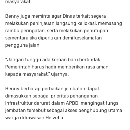
masyarakat.
Benny juga meminta agar Dinas terkait segera
melakukan peninjauan langsung ke lokasi, memasang
rambu peringatan, serta melakukan penutupan
sementara jika diperlukan demi keselamatan
pengguna jalan.
“Jangan tunggu ada korban baru bertindak.
Pemerintah harus hadir memberikan rasa aman
kepada masyarakat,” ujarnya.
Benny berharap perbaikan jembatan dapat
dimasukkan sebagai prioritas penanganan
infrastruktur darurat dalam APBD, mengingat fungsi
jembatan tersebut sebagai akses penghubung utama
warga di kawasan Helvetia.