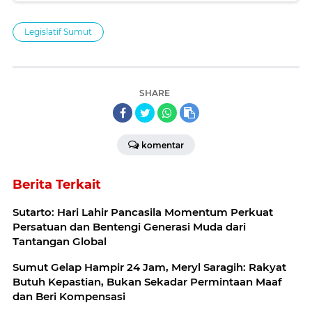
Legislatif Sumut
SHARE
komentar
Berita Terkait
Sutarto: Hari Lahir Pancasila Momentum Perkuat
Persatuan dan Bentengi Generasi Muda dari
Tantangan Global
Sumut Gelap Hampir 24 Jam, Meryl Saragih: Rakyat
Butuh Kepastian, Bukan Sekadar Permintaan Maaf
dan Beri Kompensasi