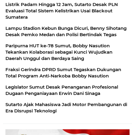
Listrik Padam Hingga 12 Jam, Sutarto Desak PLN
Evaluasi Total Sistem Kelistrikan Usai Blackout
Sumatera
Lampu Stadion Kebun Bunga Dicuri, Benny Sihotang
Desak Pemko Medan dan Polisi Bertindak Tegas
Paripurna HUT ke-78 Sumut, Bobby Nasution
Tekankan Kolaborasi sebagai Kunci Wujudkan
Daerah Unggul dan Berdaya Saing
Fraksi Gerindra DPRD Sumut Tegaskan Dukungan
Total Program Anti-Narkoba Bobby Nasution
Legislator Sumut Desak Penanganan Profesional
Dugaan Penganiayaan Erwin Dani Sinaga
Sutarto Ajak Mahasiswa Jadi Motor Pembangunan di
Era Disrupsi Teknologi