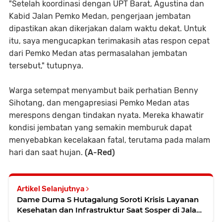
"Setelah koordinasi dengan UPT Barat, Agustina dan
Kabid Jalan Pemko Medan, pengerjaan jembatan
dipastikan akan dikerjakan dalam waktu dekat. Untuk
itu, saya mengucapkan terimakasih atas respon cepat
dari Pemko Medan atas permasalahan jembatan
tersebut," tutupnya.
Warga setempat menyambut baik perhatian Benny
Sihotang, dan mengapresiasi Pemko Medan atas
merespons dengan tindakan nyata. Mereka khawatir
kondisi jembatan yang semakin memburuk dapat
menyebabkan kecelakaan fatal, terutama pada malam
hari dan saat hujan.
(A-Red)
Artikel Selanjutnya
Dame Duma S Hutagalung Soroti Krisis Layanan
Kesehatan dan Infrastruktur Saat Sosper di Jalan
A.Manaf