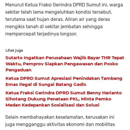
Menurut Ketua Fraksi Gerindra DPRD Sumut ini, warga
sekitar telah lama mengeluhkan kondisi tersebut,
terutama saat hujan deras. Aliran air yang deras
mengikis tanah di sekitar jembatan sehingga
mempercepat terjadinya longsor.
Lihat juga
Sutarto Ingatkan Perusahaan Wajib Bayar THR Tepat
Waktu, Pemprov Siapkan Pengawasan dan Posko
Pengaduan
Ketua DPRD Sumut Apresiasi Penindakan Tambang
Emas Ilegal di Sungai Batang Gadis
Ketua Fraksi Gerindra DPRD Sumut Benny Harianto
Sihotang Dukung Penataan PKL, Minta Pemko
Medan Kedepankan Sosialisasi dan Solusi
Selain membahayakan keselamatan, kerusakan ini
juga mengganggu aktivitas ekonomi dan mobilitas