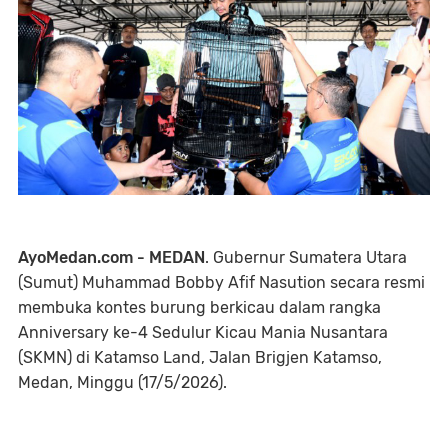
AyoMedan.com - MEDAN
. Gubernur Sumatera Utara
(Sumut) Muhammad Bobby Afif Nasution secara resmi
membuka kontes burung berkicau dalam rangka
Anniversary ke-4 Sedulur Kicau Mania Nusantara
(SKMN) di Katamso Land, Jalan Brigjen Katamso,
Medan, Minggu (17/5/2026).