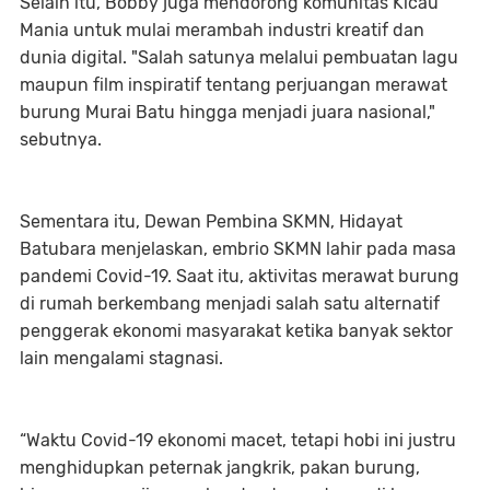
Selain itu, Bobby juga mendorong komunitas Kicau
Mania untuk mulai merambah industri kreatif dan
dunia digital. "Salah satunya melalui pembuatan lagu
maupun film inspiratif tentang perjuangan merawat
burung Murai Batu hingga menjadi juara nasional,"
sebutnya.
Sementara itu, Dewan Pembina SKMN, Hidayat
Batubara menjelaskan, embrio SKMN lahir pada masa
pandemi Covid-19. Saat itu, aktivitas merawat burung
di rumah berkembang menjadi salah satu alternatif
penggerak ekonomi masyarakat ketika banyak sektor
lain mengalami stagnasi.
“Waktu Covid-19 ekonomi macet, tetapi hobi ini justru
menghidupkan peternak jangkrik, pakan burung,