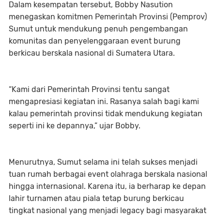
Dalam kesempatan tersebut, Bobby Nasution
menegaskan komitmen Pemerintah Provinsi (Pemprov)
Sumut untuk mendukung penuh pengembangan
komunitas dan penyelenggaraan event burung
berkicau berskala nasional di Sumatera Utara.
“Kami dari Pemerintah Provinsi tentu sangat
mengapresiasi kegiatan ini. Rasanya salah bagi kami
kalau pemerintah provinsi tidak mendukung kegiatan
seperti ini ke depannya,” ujar Bobby.
Menurutnya, Sumut selama ini telah sukses menjadi
tuan rumah berbagai event olahraga berskala nasional
hingga internasional. Karena itu, ia berharap ke depan
lahir turnamen atau piala tetap burung berkicau
tingkat nasional yang menjadi legacy bagi masyarakat