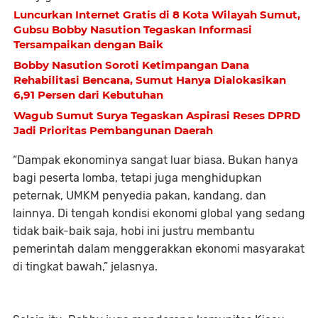
Luncurkan Internet Gratis di 8 Kota Wilayah Sumut,
Gubsu Bobby Nasution Tegaskan Informasi
Tersampaikan dengan Baik
Bobby Nasution Soroti Ketimpangan Dana
Rehabilitasi Bencana, Sumut Hanya Dialokasikan
6,91 Persen dari Kebutuhan
Wagub Sumut Surya Tegaskan Aspirasi Reses DPRD
Jadi Prioritas Pembangunan Daerah
“Dampak ekonominya sangat luar biasa. Bukan hanya
bagi peserta lomba, tetapi juga menghidupkan
peternak, UMKM penyedia pakan, kandang, dan
lainnya. Di tengah kondisi ekonomi global yang sedang
tidak baik-baik saja, hobi ini justru membantu
pemerintah dalam menggerakkan ekonomi masyarakat
di tingkat bawah,” jelasnya.