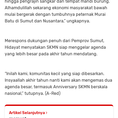
hingga pengrajin sangkar dan tempat mandi burung.
Alhamdulillah sekarang ekonomi masyarakat bawah
mulai bergerak dengan tumbuhnya peternak Murai
Batu di Sumut dan Nusantara,” ungkapnya.
Merespons dukungan penuh dari Pemprov Sumut,
Hidayat menyatakan SKMN siap menggelar agenda
yang lebih besar pada akhir tahun mendatang.
“Inilah kami, komunitas kecil yang siap dibesarkan.
Insyaallah akhir tahun nanti kami akan mengemas dua
agenda besar, termasuk Anniversary SKMN berskala
nasional,” tutupnya. (A-Red)
Artikel Selanjutnya