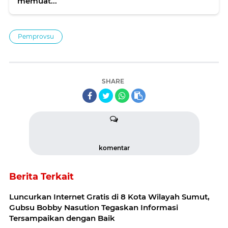
memuat...
Pemprovsu
SHARE
komentar
Berita Terkait
Luncurkan Internet Gratis di 8 Kota Wilayah Sumut,
Gubsu Bobby Nasution Tegaskan Informasi
Tersampaikan dengan Baik