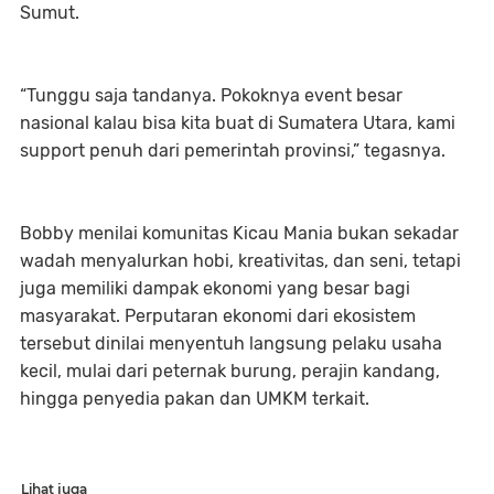
Sumut.
“Tunggu saja tandanya. Pokoknya event besar
nasional kalau bisa kita buat di Sumatera Utara, kami
support penuh dari pemerintah provinsi,” tegasnya.
Bobby menilai komunitas Kicau Mania bukan sekadar
wadah menyalurkan hobi, kreativitas, dan seni, tetapi
juga memiliki dampak ekonomi yang besar bagi
masyarakat. Perputaran ekonomi dari ekosistem
tersebut dinilai menyentuh langsung pelaku usaha
kecil, mulai dari peternak burung, perajin kandang,
hingga penyedia pakan dan UMKM terkait.
Lihat juga