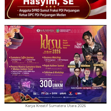
Karya Kreatif Sumatera Utara 2026