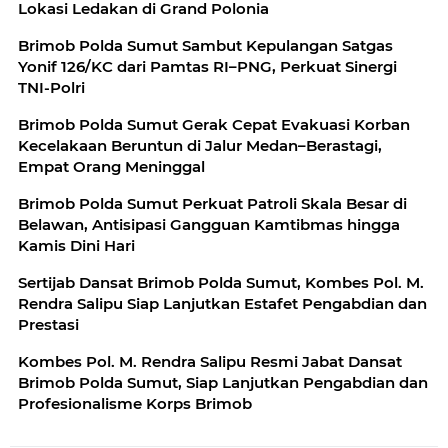
Lokasi Ledakan di Grand Polonia
Brimob Polda Sumut Sambut Kepulangan Satgas
Yonif 126/KC dari Pamtas RI–PNG, Perkuat Sinergi
TNI-Polri
Brimob Polda Sumut Gerak Cepat Evakuasi Korban
Kecelakaan Beruntun di Jalur Medan–Berastagi,
Empat Orang Meninggal
Brimob Polda Sumut Perkuat Patroli Skala Besar di
Belawan, Antisipasi Gangguan Kamtibmas hingga
Kamis Dini Hari
Sertijab Dansat Brimob Polda Sumut, Kombes Pol. M.
Rendra Salipu Siap Lanjutkan Estafet Pengabdian dan
Prestasi
Kombes Pol. M. Rendra Salipu Resmi Jabat Dansat
Brimob Polda Sumut, Siap Lanjutkan Pengabdian dan
Profesionalisme Korps Brimob