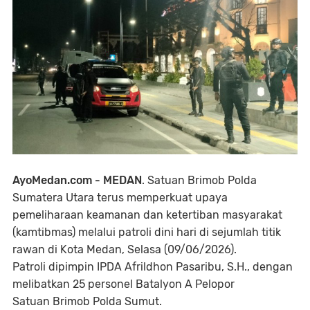
AyoMedan.com - MEDAN
. Satuan Brimob Polda
Sumatera Utara terus memperkuat upaya
pemeliharaan keamanan dan ketertiban masyarakat
(kamtibmas) melalui patroli dini hari di sejumlah titik
rawan di Kota Medan, Selasa (09/06/2026).
Patroli dipimpin IPDA Afrildhon Pasaribu, S.H., dengan
melibatkan 25 personel Batalyon A Pelopor
Satuan Brimob Polda Sumut.