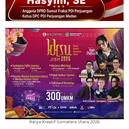
Karya Kreatif Sumatera Utara 2026