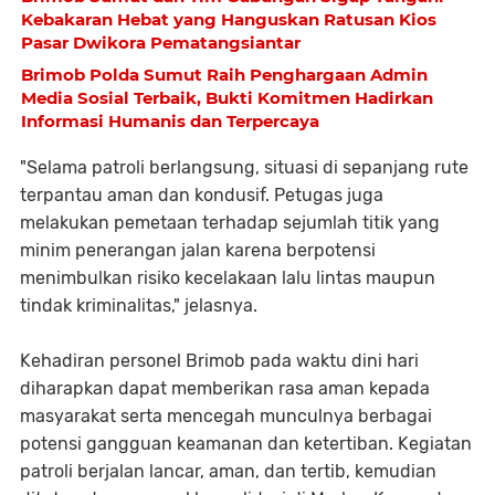
Kebakaran Hebat yang Hanguskan Ratusan Kios
Pasar Dwikora Pematangsiantar
Brimob Polda Sumut Raih Penghargaan Admin
Media Sosial Terbaik, Bukti Komitmen Hadirkan
Informasi Humanis dan Terpercaya
"Selama patroli berlangsung, situasi di sepanjang rute
terpantau aman dan kondusif. Petugas juga
melakukan pemetaan terhadap sejumlah titik yang
minim penerangan jalan karena berpotensi
menimbulkan risiko kecelakaan lalu lintas maupun
tindak kriminalitas," jelasnya.
Kehadiran personel Brimob pada waktu dini hari
diharapkan dapat memberikan rasa aman kepada
masyarakat serta mencegah munculnya berbagai
potensi gangguan keamanan dan ketertiban. Kegiatan
patroli berjalan lancar, aman, dan tertib, kemudian