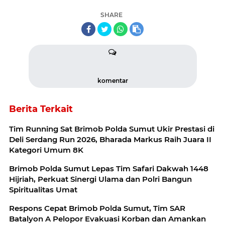
SHARE
komentar
Berita Terkait
Tim Running Sat Brimob Polda Sumut Ukir Prestasi di
Deli Serdang Run 2026, Bharada Markus Raih Juara II
Kategori Umum 8K
Brimob Polda Sumut Lepas Tim Safari Dakwah 1448
Hijriah, Perkuat Sinergi Ulama dan Polri Bangun
Spiritualitas Umat
Respons Cepat Brimob Polda Sumut, Tim SAR
Batalyon A Pelopor Evakuasi Korban dan Amankan