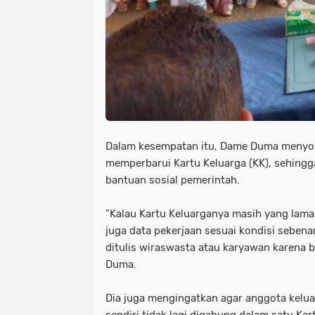
Dalam kesempatan itu, Dame Duma menyor
memperbarui Kartu Keluarga (KK), sehingg
bantuan sosial pemerintah.
"Kalau Kartu Keluarganya masih yang lama,
juga data pekerjaan sesuai kondisi seben
ditulis wiraswasta atau karyawan karena 
Duma.
Dia juga mengingatkan agar anggota kelua