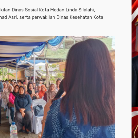
ilan Dinas Sosial Kota Medan Linda Silalahi,
d Asri, serta perwakilan Dinas Kesehatan Kota