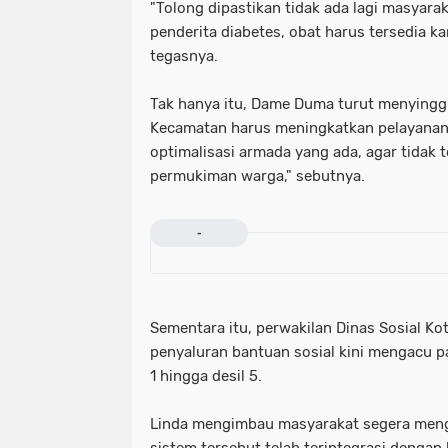
"Tolong dipastikan tidak ada lagi masyar
penderita diabetes, obat harus tersedia 
tegasnya.
Tak hanya itu, Dame Duma turut menyingg
Kecamatan harus meningkatkan pelayana
optimalisasi armada yang ada, agar tidak
permukiman warga," sebutnya.
-
Sementara itu, perwakilan Dinas Sosial Ko
penyaluran bantuan sosial kini mengacu p
1 hingga desil 5.
Linda mengimbau masyarakat segera menga