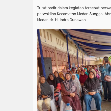
Turut hadir dalam kegiatan tersebut perwak
perwakilan Kecamatan Medan Sunggal Ahma
Medan dr. H. Indra Gunawan.