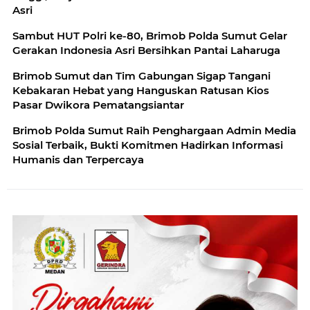
Asri
Sambut HUT Polri ke-80, Brimob Polda Sumut Gelar
Gerakan Indonesia Asri Bersihkan Pantai Laharuga
Brimob Sumut dan Tim Gabungan Sigap Tangani
Kebakaran Hebat yang Hanguskan Ratusan Kios
Pasar Dwikora Pematangsiantar
Brimob Polda Sumut Raih Penghargaan Admin Media
Sosial Terbaik, Bukti Komitmen Hadirkan Informasi
Humanis dan Terpercaya