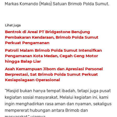
Markas Komando (Mako) Satuan Brimob Polda Sumut.
Lihat juga
Bentrok di Areal PT Bridgestone Berujung
Pembakaran Kendaraan, Brimob Polda Sumut
Perkuat Pengamanan
Patroli Malam Brimob Polda Sumut Intensifkan
Pengamanan Kota Medan, Cegah Geng Motor
hingga Balap Liar
Asah Kemampuan Jibom dan Apresiasi Personel
Berprestasi, Sat Brimob Polda Sumut Perkuat
Kesiapsiagaan Operasional
“Masjid bukan hanya tempat ibadah, tetapi juga pusat
kegiatan sosial masyarakat. Melalui kegiatan ini, kami
ingin menghadirkan rasa aman dan nyaman, sekaligus
mempererat hubungan antara Brimob dan
masyarakat,” ujarnya.