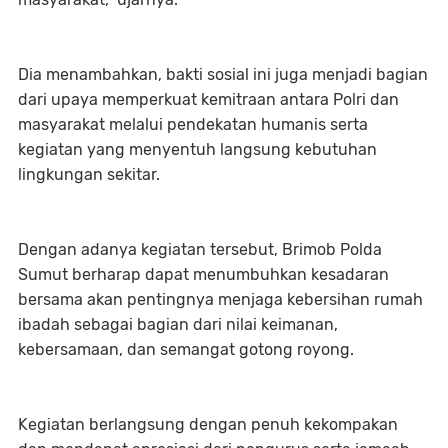
Dia menambahkan, bakti sosial ini juga menjadi bagian
dari upaya memperkuat kemitraan antara Polri dan
masyarakat melalui pendekatan humanis serta
kegiatan yang menyentuh langsung kebutuhan
lingkungan sekitar.
Dengan adanya kegiatan tersebut, Brimob Polda
Sumut berharap dapat menumbuhkan kesadaran
bersama akan pentingnya menjaga kebersihan rumah
ibadah sebagai bagian dari nilai keimanan,
kebersamaan, dan semangat gotong royong.
Kegiatan berlangsung dengan penuh kekompakan