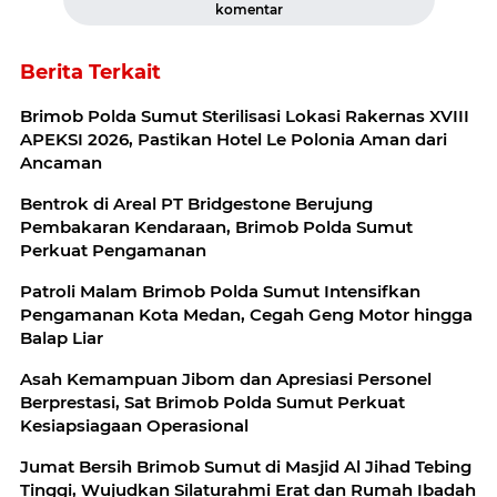
komentar
Berita Terkait
Brimob Polda Sumut Sterilisasi Lokasi Rakernas XVIII
APEKSI 2026, Pastikan Hotel Le Polonia Aman dari
Ancaman
Bentrok di Areal PT Bridgestone Berujung
Pembakaran Kendaraan, Brimob Polda Sumut
Perkuat Pengamanan
Patroli Malam Brimob Polda Sumut Intensifkan
Pengamanan Kota Medan, Cegah Geng Motor hingga
Balap Liar
Asah Kemampuan Jibom dan Apresiasi Personel
Berprestasi, Sat Brimob Polda Sumut Perkuat
Kesiapsiagaan Operasional
Jumat Bersih Brimob Sumut di Masjid Al Jihad Tebing
Tinggi, Wujudkan Silaturahmi Erat dan Rumah Ibadah