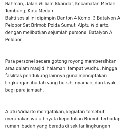
Rahman, Jalan William Iskandar, Kecamatan Medan
Tembung, Kota Medan.
Bakti sosial ini dipimpin Danton 4 Kompi 3 Batalyon A
Pelopor Sat Brimob Polda Sumut, Aiptu Widiarto,
dengan melibatkan sejumlah personel Batalyon A
Pelopor.
Para personel secara gotong royong membersihkan
area dalam masjid, halaman, tempat wudhu, hingga
fasilitas pendukung lainnya guna menciptakan
lingkungan ibadah yang bersih, nyaman, dan layak
bagi para jamaah.
Aiptu Widiarto mengatakan, kegiatan tersebut
merupakan wujud nyata kepedulian Brimob terhadap
rumah ibadah yang berada di sekitar lingkungan