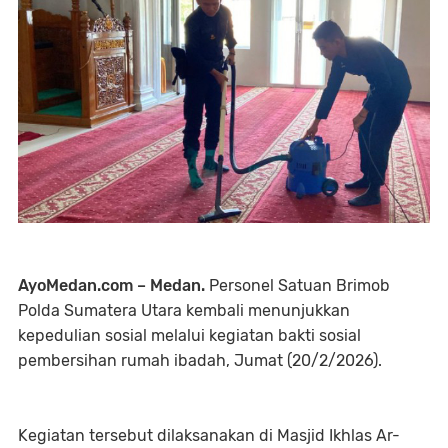
AyoMedan.com – Medan.
Personel Satuan Brimob
Polda Sumatera Utara kembali menunjukkan
kepedulian sosial melalui kegiatan bakti sosial
pembersihan rumah ibadah, Jumat (20/2/2026).
Kegiatan tersebut dilaksanakan di Masjid Ikhlas Ar-